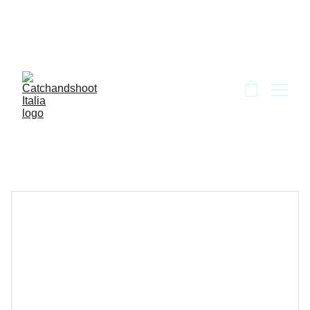
BENVENUTO DA CATCH AND SHOOT!!