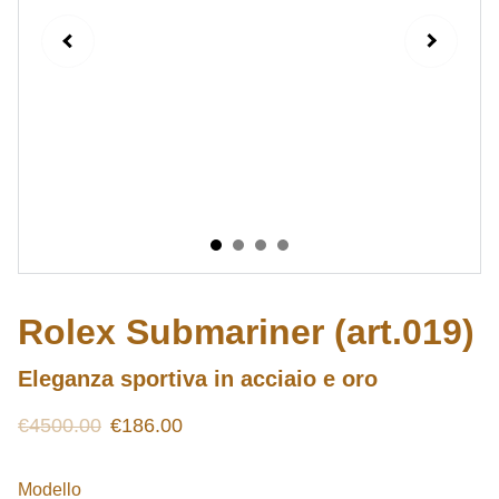
Rolex Submariner (art.019)
Eleganza sportiva in acciaio e oro
€4500.00
€186.00
Modello