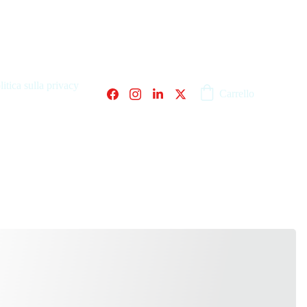
litica sulla privacy
Carrello