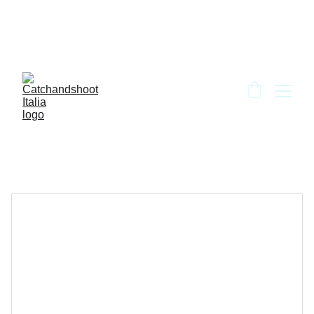
BENVENUTO DA CATCH AND SHOOT!!