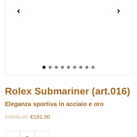
Rolex Submariner (art.016)
Eleganza sportiva in acciaio e oro
€4500.00
€191.00