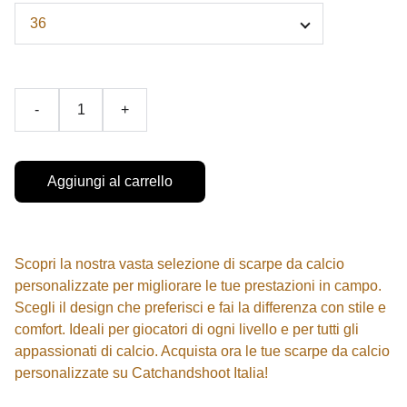
-
+
Aggiungi al carrello
Scopri la nostra vasta selezione di scarpe da calcio
personalizzate per migliorare le tue prestazioni in campo.
Scegli il design che preferisci e fai la differenza con stile e
comfort. Ideali per giocatori di ogni livello e per tutti gli
appassionati di calcio. Acquista ora le tue scarpe da calcio
personalizzate su Catchandshoot Italia!