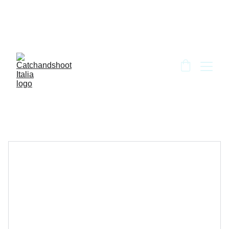
BENVENUTO DA CATCH AND SHOOT!!