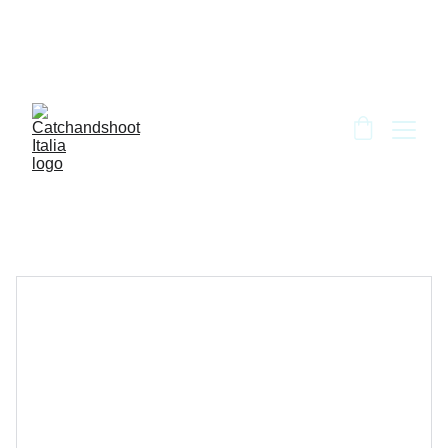
BENVENUTO DA CATCH AND SHOOT!!