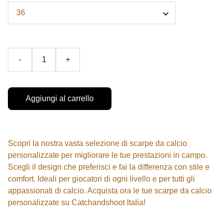
-
+
Aggiungi al carrello
Scopri la nostra vasta selezione di scarpe da calcio
personalizzate per migliorare le tue prestazioni in campo.
Scegli il design che preferisci e fai la differenza con stile e
comfort. Ideali per giocatori di ogni livello e per tutti gli
appassionati di calcio. Acquista ora le tue scarpe da calcio
personalizzate su Catchandshoot Italia!