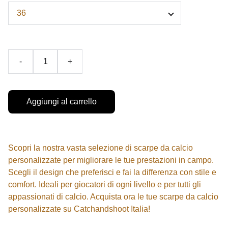
-
+
Aggiungi al carrello
Scopri la nostra vasta selezione di scarpe da calcio
personalizzate per migliorare le tue prestazioni in campo.
Scegli il design che preferisci e fai la differenza con stile e
comfort. Ideali per giocatori di ogni livello e per tutti gli
appassionati di calcio. Acquista ora le tue scarpe da calcio
personalizzate su Catchandshoot Italia!