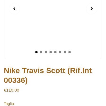
Nike Travis Scott (Rif.Int
00336)
€110.00
Taglia