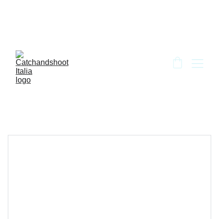
BENVENUTO DA CATCH AND SHOOT!!