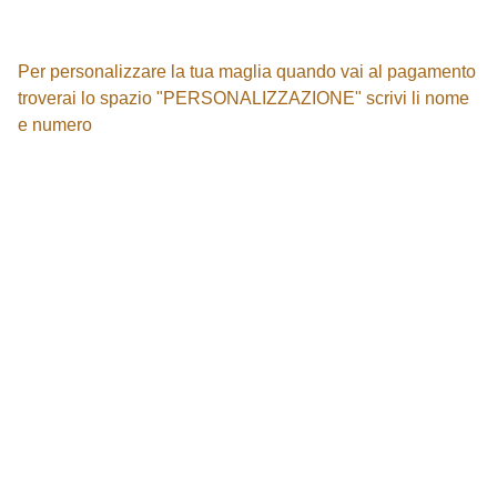
Per personalizzare la tua maglia quando vai al pagamento
troverai lo spazio "PERSONALIZZAZIONE" scrivi li nome
e numero
CONTATTACI