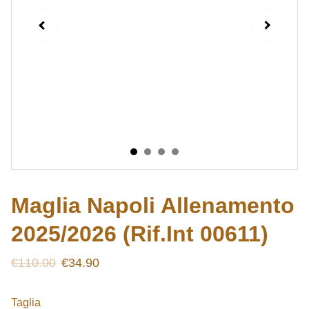
Maglia Napoli Allenamento
2025/2026 (Rif.Int 00611)
€110.00
€34.90
Taglia