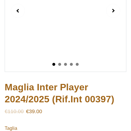
Maglia Inter Player
2024/2025 (Rif.Int 00397)
€110.00
€39.00
Taglia