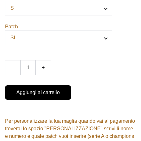
Patch
-
+
Aggiungi al carrello
Per personalizzare la tua maglia quando vai al pagamento
troverai lo spazio "PERSONALIZZAZIONE" scrivi li nome
e numero e quale patch vuoi inserire (serie A o champions