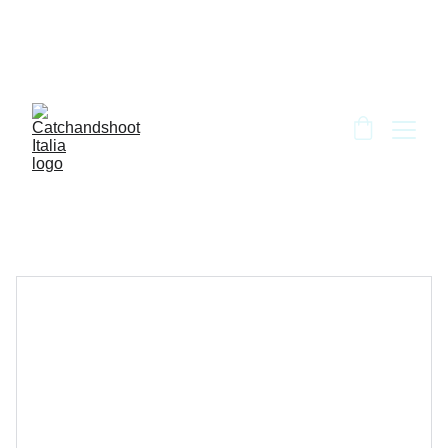
BENVENUTO DA CATCH AND SHOOT!!