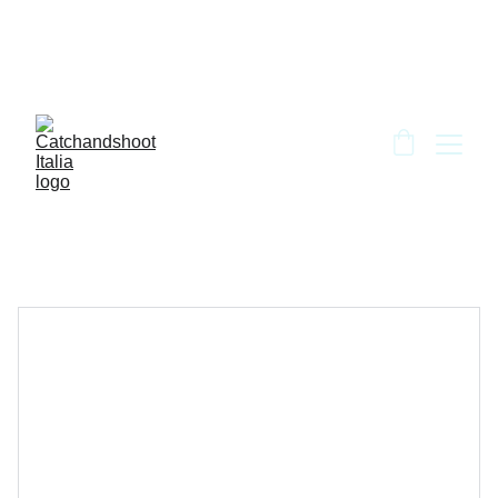
BENVENUTO DA CATCH AND SHOOT!!