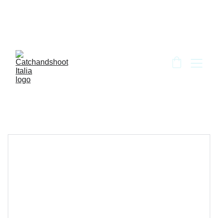
BENVENUTO DA CATCH AND SHOOT!!