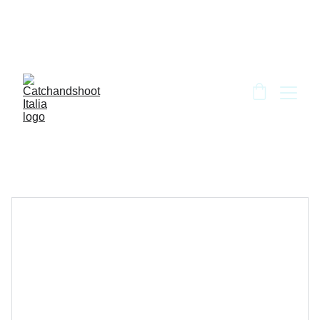
BENVENUTO DA CATCH AND SHOOT!!