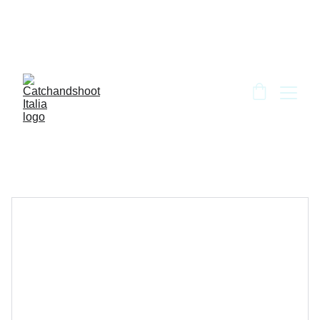
BENVENUTO DA CATCH AND SHOOT!!