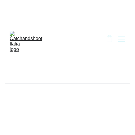
BENVENUTO DA CATCH AND SHOOT!!