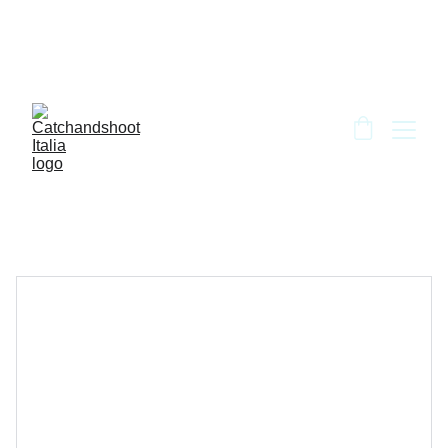
BENVENUTO DA CATCH AND SHOOT!!