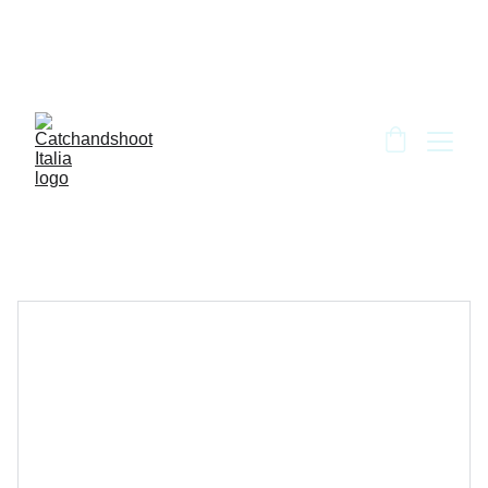
BENVENUTO DA CATCH AND SHOOT!!