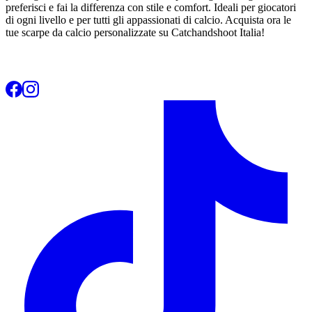
preferisci e fai la differenza con stile e comfort. Ideali per giocatori
di ogni livello e per tutti gli appassionati di calcio. Acquista ora le
tue scarpe da calcio personalizzate su Catchandshoot Italia!
Catch and Shoot